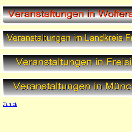
Zurück