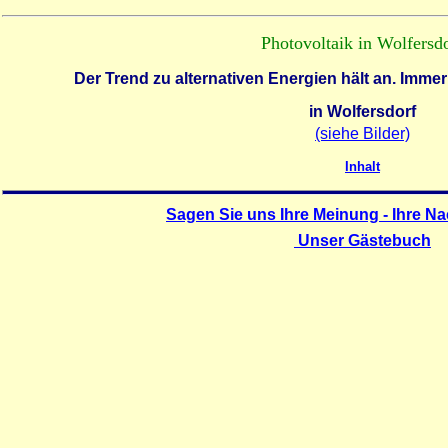
Photovoltaik in Wolfersd
Der Trend zu
alternativen Energien
hält an.
Immer
in Wolfersdorf
(siehe Bilder)
Inhalt
Sagen Sie uns Ihre Meinung - Ihre Na
Unser Gästebuch